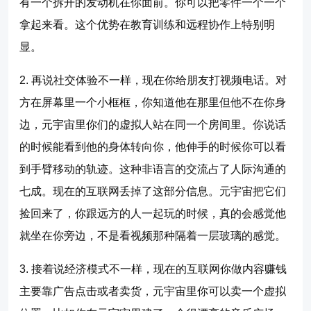
有一个拆开的发动机在你面前。你可以把零件一个一个
拿起来看。这个优势在教育训练和远程协作上特别明
显。
2. 再说社交体验不一样，现在你给朋友打视频电话。对
方在屏幕里一个小框框，你知道他在那里但他不在你身
边，元宇宙里你们的虚拟人站在同一个房间里。你说话
的时候能看到他的身体转向你，他伸手的时候你可以看
到手臂移动的轨迹。这种非语言的交流占了人际沟通的
七成。现在的互联网丢掉了这部分信息。元宇宙把它们
捡回来了，你跟远方的人一起玩的时候，真的会感觉他
就坐在你旁边，不是看视频那种隔着一层玻璃的感觉。
3. 接着说经济模式不一样，现在的互联网你做内容赚钱
主要靠广告点击或者卖货，元宇宙里你可以卖一个虚拟