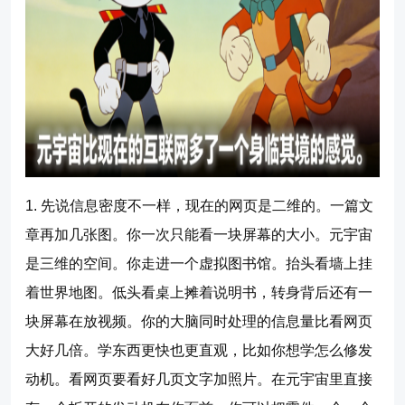
1. 先说信息密度不一样，现在的网页是二维的。一篇文
章再加几张图。你一次只能看一块屏幕的大小。元宇宙
是三维的空间。你走进一个虚拟图书馆。抬头看墙上挂
着世界地图。低头看桌上摊着说明书，转身背后还有一
块屏幕在放视频。你的大脑同时处理的信息量比看网页
大好几倍。学东西更快也更直观，比如你想学怎么修发
动机。看网页要看好几页文字加照片。在元宇宙里直接