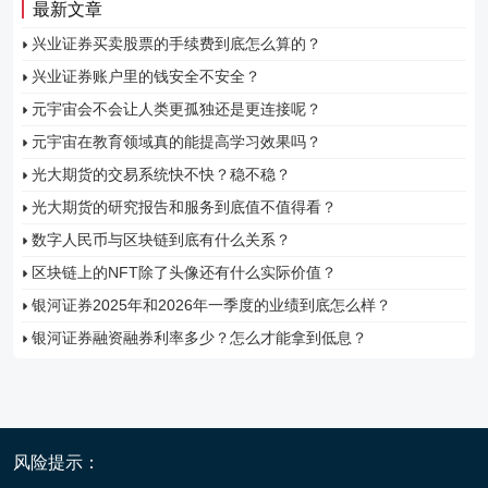
最新文章
兴业证券买卖股票的手续费到底怎么算的？
兴业证券账户里的钱安全不安全？
元宇宙会不会让人类更孤独还是更连接呢？
元宇宙在教育领域真的能提高学习效果吗？
光大期货的交易系统快不快？稳不稳？
光大期货的研究报告和服务到底值不值得看？
数字人民币与区块链到底有什么关系？
区块链上的NFT除了头像还有什么实际价值？
银河证券2025年和2026年一季度的业绩到底怎么样？
银河证券融资融券利率多少？怎么才能拿到低息？
风险提示：