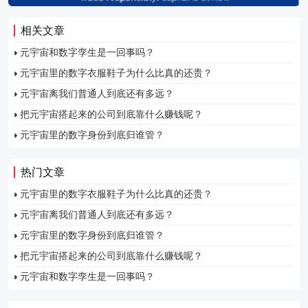
相关文章
元宇宙和数字孪生是一回事吗？
元宇宙里的数字衣服鞋子为什么比真的还贵？
元宇宙离我们普通人到底还有多远？
把元宇宙搭起来的公司到底靠什么赚钱呢？
元宇宙里的数字身份到底归谁管？
热门文章
元宇宙里的数字衣服鞋子为什么比真的还贵？
元宇宙离我们普通人到底还有多远？
元宇宙里的数字身份到底归谁管？
把元宇宙搭起来的公司到底靠什么赚钱呢？
元宇宙和数字孪生是一回事吗？