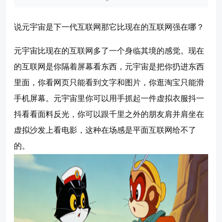
说元宇宙是下一代互联网那它比现在的互联网强在哪？
元宇宙比现在的互联网多了一个身临其境的感觉。现在
的互联网是你隔着屏幕看东西，元宇宙是把你扔进东西
里面，你看网页只能看到文字和图片，你逛淘宝只能滑
手机屏幕。元宇宙里你可以用手抓起一件虚拟衣服抖一
抖看看面料反光，你可以跟千里之外的朋友肩并肩坐在
虚拟沙发上看电影，这种在场感是平面互联网给不了
的。